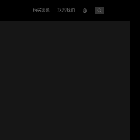
购买渠道
联系我们