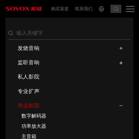
购买渠道
联系我们
发烧音响
监听音响
私人影院
专业扩声
商业影院
数字解码器
功率放大器
主音箱