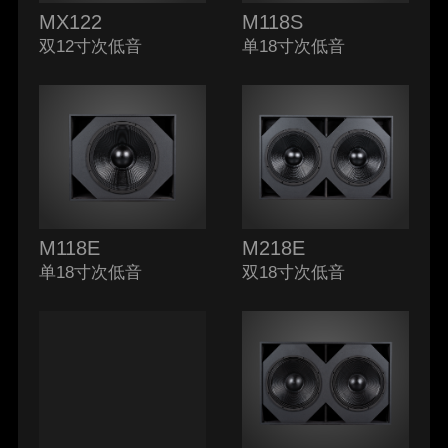
MX122
M118S
双12寸次低音
单18寸次低音
M118E
M218E
单18寸次低音
双18寸次低音