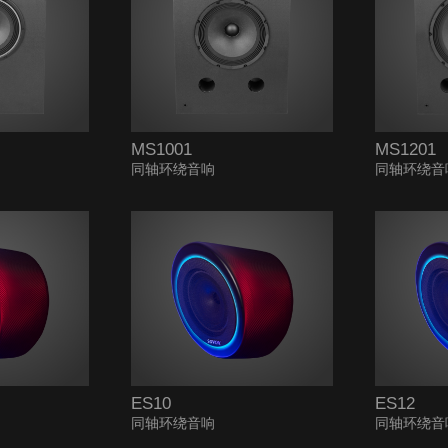
MS1001
MS1201
同轴环绕音响
同轴环绕音
ES10
ES12
同轴环绕音响
同轴环绕音