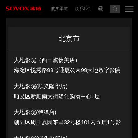
购买渠道
联系我们
北京市
大地影院（西三旗物美店）
海淀区悦秀路99号通厦公园99大地数字影院
大地影院(顺义隆华店)
顺义区新顺南大街隆化购物中心6层
大地影院(铭泽店)
朝阳区周庄嘉园东里32号楼101内五层1号影