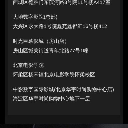
西城区德胜门东滨河路3号院11号楼A417室
大地数字影院(总部)
大兴区永大路1号院鑫苑鑫都汇16号楼412
时光巨幕影城（房山店）
房山区城关街道青年北路77号1幢
北京电影学院
怀柔区杨宋镇北京电影学院怀柔校区
中影数字国际影城(北京华宇时尚购物中心店)
海淀区华宇时尚购物中心地下一层