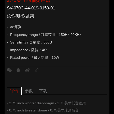
2.75英寸同轴扬声器
SV-070C-44-019-0150-01
汝铁硼-铁盆架
· Art系列
· Frequency range / 频率范围：150Hz-20KHz
· Sensitivity / 灵敏度：80dB
· Impedance / 阻抗：4Ω
· Rated power / 最大功率：10W
参数
下载
详情
· 2.75 inch woofer diaphragm / 2.75英寸低音盆架
· 0.75 inch tweeter dome / 0.75英寸球顶高音