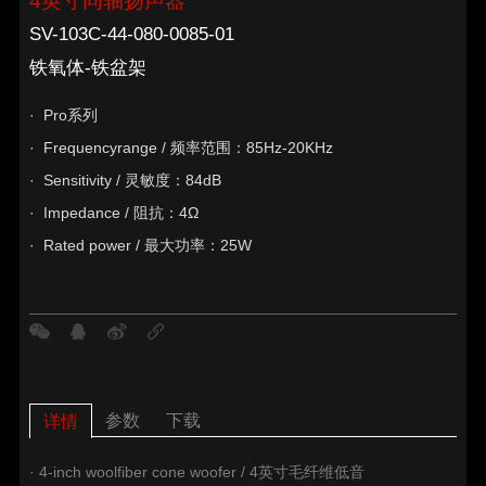
4英寸同轴扬声器
SV-103C-44-080-0085-01
铁氧体-铁盆架
· Pro系列
· Frequencyrange / 频率范围：85Hz-20KHz
· Sensitivity / 灵敏度：84dB
· Impedance / 阻抗：4Ω
· Rated power / 最大功率：25W
参数
下载
详情
· 4-inch woolfiber cone woofer / 4英寸毛纤维低音