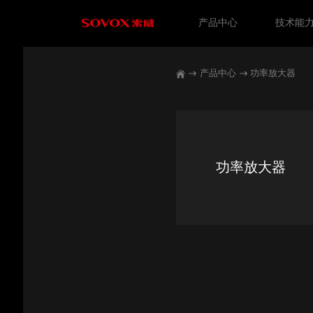
产品中心
技术能
产品中心
功率放大器
功率放大器