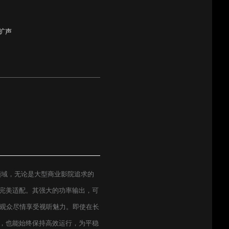
扩声
领域，无论是大型商业影院追求的
能完美适配。其强大的功率输出，可
观众尽情享受视听魅力。即使在长
能，也能始终保持高效运行，为平稳