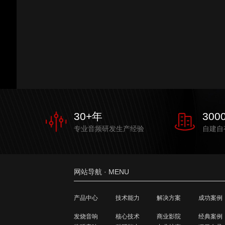
30
+年
300
专业音频研发生产经验
自建自
网站导航 · MENU
产品中心
技术能力
解决方案
成功案例
发烧音响
核心技术
商业影院
经典案例