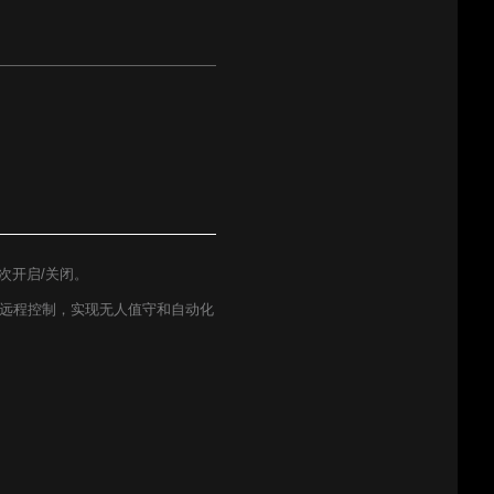
次开启/关闭。
行远程控制，实现无人值守和自动化