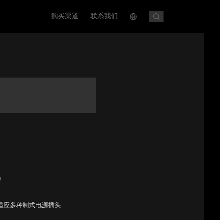
购买渠道
联系我们
控
适应多种制式电源插头