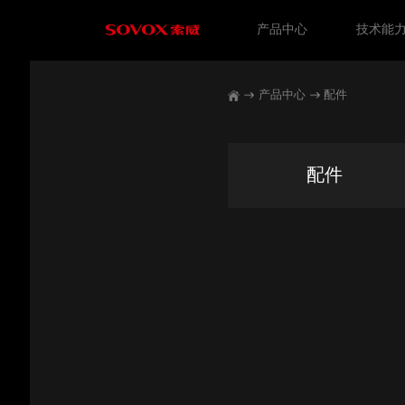
产品中心
技术能
产品中心
配件
配件