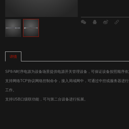
详情
SP8-N时序电源为设备场景提供电源开关管理设备，可保证设备按照顺序依
支持网络TCP协议网络控制命令，接入局域网中，可通过中控或服务器进
工作。
支持USB口级联功能，可与第二台设备进行拓展。